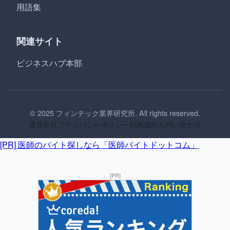
用語集
関連サイト
ビジネスハブ本部
© 2025 フィンテック業界研究所. All rights reserved.
運営会社
プライバシーポリシー
利用規約
お問い合わせ
[PR] 医師のバイト探しなら「医師バイトドットコム」
[PR]