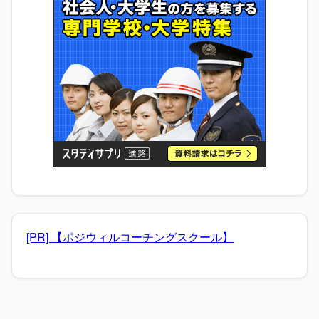
[PR] 【ポジウィルコーチングスクール】