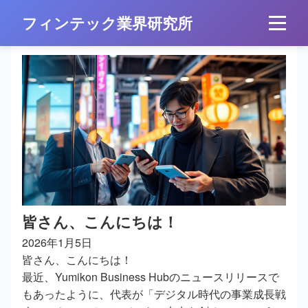
フィンテック業界研究所
皆さん、こんにちは！
2026年1月5日
皆さん、こんにちは！
最近、Yumikon Business Hubのニュースリリースで
もあったように、代表が「デジタル時代の事業成長戦