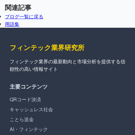
関連記事
ブログ一覧に戻る
用語集
フィンテック業界研究所
フィンテック業界の最新動向と市場分析を提供する信
頼性の高い情報サイト
主要コンテンツ
QRコード決済
キャッシュレス社会
ことら送金
AI・フィンテック