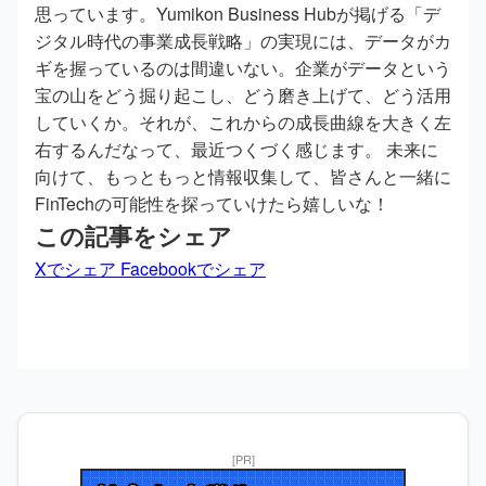
思っています。Yumikon Business Hubが掲げる「デ
ジタル時代の事業成長戦略」の実現には、データがカ
ギを握っているのは間違いない。企業がデータという
宝の山をどう掘り起こし、どう磨き上げて、どう活用
していくか。それが、これからの成長曲線を大きく左
右するんだなって、最近つくづく感じます。 未来に
向けて、もっともっと情報収集して、皆さんと一緒に
FinTechの可能性を探っていけたら嬉しいな！
この記事をシェア
Xでシェア
Facebookでシェア
[PR]