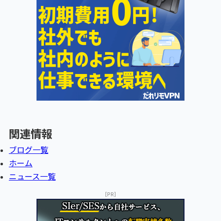
関連情報
ブログ一覧
ホーム
ニュース一覧
[PR]