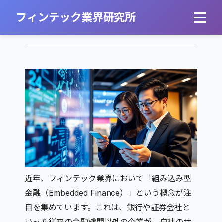
組み込み型金融の動向と展望
フィンテック業界研究所
2026年2月26日
｜
フィンテック業界編集部
近年、フィンテック業界において「組み込み型
金融（Embedded Finance）」という概念が注
目を集めています。これは、銀行や証券会社と
いった従来の金融機関以外の企業が、自社のサ