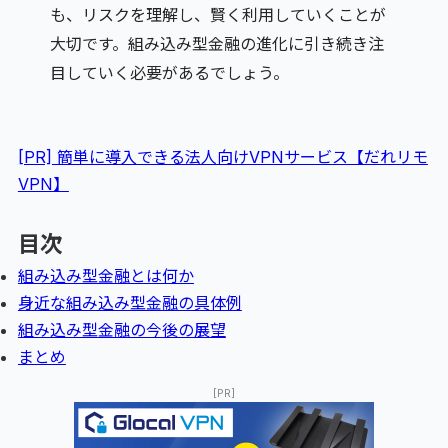
も、リスクを理解し、賢く利用していくことが
大切です。組み込み型金融の進化に引き続き注
目していく必要があるでしょう。
[PR] 簡単に導入できる法人向けVPNサービス【だれリモ
VPN】
目次
組み込み型金融とは何か
身近な組み込み型金融の具体例
組み込み型金融の今後の展望
まとめ
[PR]