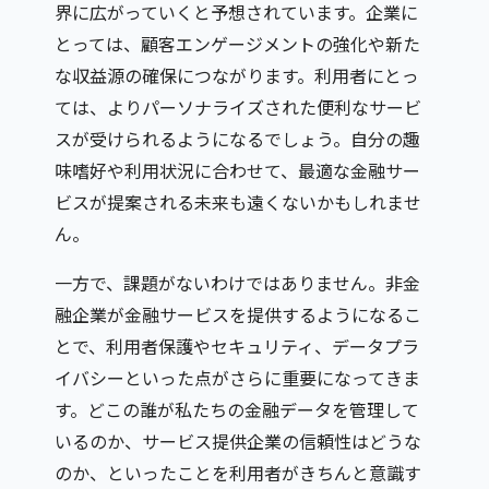
界に広がっていくと予想されています。企業に
とっては、顧客エンゲージメントの強化や新た
な収益源の確保につながります。利用者にとっ
ては、よりパーソナライズされた便利なサービ
スが受けられるようになるでしょう。自分の趣
味嗜好や利用状況に合わせて、最適な金融サー
ビスが提案される未来も遠くないかもしれませ
ん。
一方で、課題がないわけではありません。非金
融企業が金融サービスを提供するようになるこ
とで、利用者保護やセキュリティ、データプラ
イバシーといった点がさらに重要になってきま
す。どこの誰が私たちの金融データを管理して
いるのか、サービス提供企業の信頼性はどうな
のか、といったことを利用者がきちんと意識す