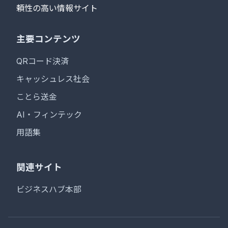
頼性の高い情報サイト
主要コンテンツ
QRコード決済
キャッシュレス社会
ことら送金
AI・フィンテック
用語集
関連サイト
ビジネスハブ本部