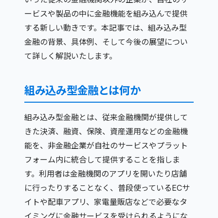
ービスや製品の中に金融機能を組み込んで提供
する新しい動きです。本記事では、組み込み型
金融の背景、具体例、そして今後の展望につい
て詳しく解説いたします。
組み込み型金融とは何か
組み込み型金融とは、従来金融機関が提供して
きた決済、融資、保険、資産運用などの金融機
能を、非金融企業が自社のサービスやプラット
フォーム内に統合して提供することを指しま
す。利用者は金融機関のアプリを開いたり店舗
に行ったりすることなく、普段使っているECサ
イトや配車アプリ、家電量販店などで必要なタ
イミングに金融サービスを受けられるようにな