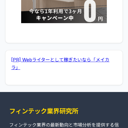
[PR] Webライターとして稼ぎたいなら「メイカ
ラ」
フィンテック業界研究所
フィンテック業界の最新動向と市場分析を提供する信