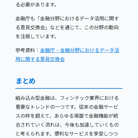
る必要があります。
金融庁も「金融分野におけるデータ活用に関す
る意見交換会」などを通じて、この分野の動向
を注視しています。
参考資料：
金融庁 - 金融分野におけるデータ活
用に関する意見交換会
まとめ
組み込み型金融は、フィンテック業界における
重要なトレンドの一つです。従来の金融サービ
スの枠を超えて、あらゆる場面で金融機能が統
合されていく流れは、今後も加速していくもの
と考えられます。便利なサービスを享受しつつ