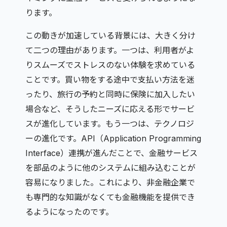
ります。
この動きが加速している背景には、大きく分け
て二つの理由があります。一つは、利用者がよ
りスムーズでストレスのない体験を求めている
ことです。買い物をする途中で支払い方法を迷
ったり、旅行の予約と同時に保険に加入したい
場合など、そうしたニーズに応える形でサービ
スが進化しています。もう一つは、テクノロジ
ーの進化です。API（Application Programming
Interface）連携が進んだことで、金融サービス
を部品のように他のシステムに組み込むことが
容易になりました。これにより、非金融企業で
も専門的な知識がなくても金融機能を提供でき
るようになったのです。