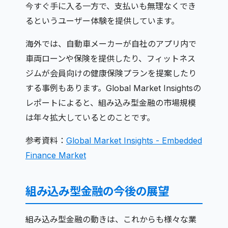
今すぐ手に入る一方で、支払いも無理なくでき
るというユーザー体験を提供しています。
海外では、自動車メーカーが自社のアプリ内で
車両ローンや保険を提供したり、フィットネス
ジムが会員向けの健康保険プランを提案したり
する事例もあります。Global Market Insightsの
レポートによると、組み込み型金融の市場規模
は年々拡大しているとのことです。
参考資料：
Global Market Insights - Embedded
Finance Market
組み込み型金融の今後の展望
組み込み型金融の動きは、これからも様々な業