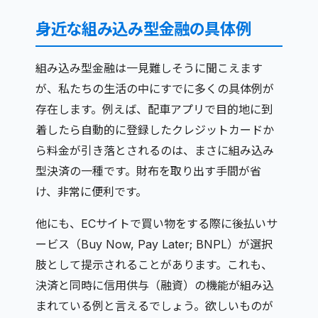
身近な組み込み型金融の具体例
組み込み型金融は一見難しそうに聞こえます
が、私たちの生活の中にすでに多くの具体例が
存在します。例えば、配車アプリで目的地に到
着したら自動的に登録したクレジットカードか
ら料金が引き落とされるのは、まさに組み込み
型決済の一種です。財布を取り出す手間が省
け、非常に便利です。
他にも、ECサイトで買い物をする際に後払いサ
ービス（Buy Now, Pay Later; BNPL）が選択
肢として提示されることがあります。これも、
決済と同時に信用供与（融資）の機能が組み込
まれている例と言えるでしょう。欲しいものが