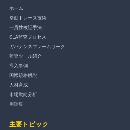
ホーム
挙動トレース技術
一貫性検証手法
SLA監査プロセス
ガバナンスフレームワーク
監査ツール紹介
導入事例
国際規格解説
人材育成
市場動向分析
用語集
主要トピック