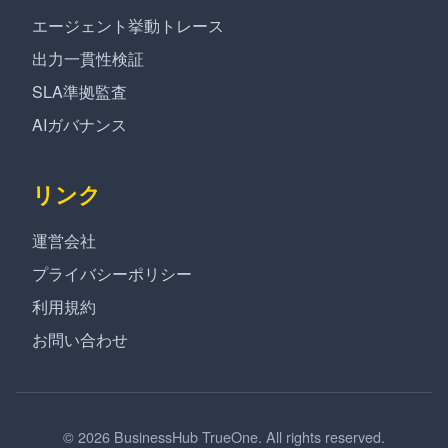
エージェント挙動トレース
出力一貫性検証
SLA準拠監査
AIガバナンス
リンク
運営会社
プライバシーポリシー
利用規約
お問い合わせ
© 2026 BusinessHub TrueOne. All rights reserved.