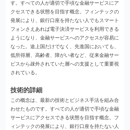
す。すべての人が適切で手頃な金融サービスにア
クセスできる状態を目指す概念。フィンテックの
発展により、銀行口座を持たない人でもスマート
フォンさえあれば電子決済サービスを利用できる
ようになり、金融サービスへのアクセスが容易に
なった。途上国だけでなく、先進国においても、
低所得層、高齢者、障がい者など、従来金融サー
ビスから疎外されていた層への支援として重要視
されている。
技術的詳細
この概念は、最新の技術とビジネス手法を組み合
わせたものです。すべての人が適切で手頃な金融
サービスにアクセスできる状態を目指す概念。フ
ィンテックの発展により、銀行口座を持たない人