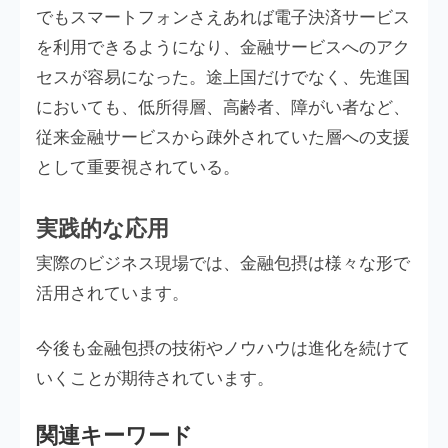
でもスマートフォンさえあれば電子決済サービス
を利用できるようになり、金融サービスへのアク
セスが容易になった。途上国だけでなく、先進国
においても、低所得層、高齢者、障がい者など、
従来金融サービスから疎外されていた層への支援
として重要視されている。
実践的な応用
実際のビジネス現場では、金融包摂は様々な形で
活用されています。
今後も金融包摂の技術やノウハウは進化を続けて
いくことが期待されています。
関連キーワード