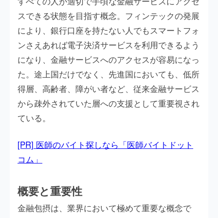
すべての人が適切で手頃な金融サービスにアクセ
スできる状態を目指す概念。フィンテックの発展
により、銀行口座を持たない人でもスマートフォ
ンさえあれば電子決済サービスを利用できるよう
になり、金融サービスへのアクセスが容易になっ
た。途上国だけでなく、先進国においても、低所
得層、高齢者、障がい者など、従来金融サービス
から疎外されていた層への支援として重要視され
ている。
[PR] 医師のバイト探しなら「医師バイトドット
コム」
概要と重要性
金融包摂は、業界において極めて重要な概念で