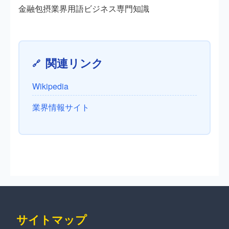
金融包摂
業界用語
ビジネス
専門知識
関連リンク
Wikipedia
業界情報サイト
サイトマップ