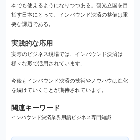
本でも使えるようになりつつある。観光立国を目
指す日本にとって、インバウンド決済の整備は重
要な課題である。
実践的な応用
実際のビジネス現場では、インバウンド決済は
様々な形で活用されています。
今後もインバウンド決済の技術やノウハウは進化
を続けていくことが期待されています。
関連キーワード
インバウンド決済
業界用語
ビジネス
専門知識