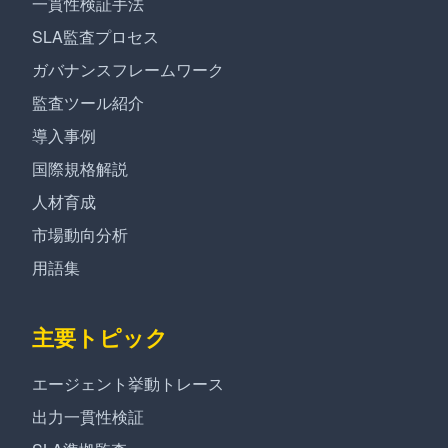
一貫性検証手法
SLA監査プロセス
ガバナンスフレームワーク
監査ツール紹介
導入事例
国際規格解説
人材育成
市場動向分析
用語集
主要トピック
エージェント挙動トレース
出力一貫性検証