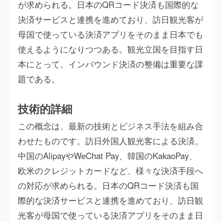
が求められる。日本のQRコード決済も国際的な
決済サービスと連携を進めており、訪日観光客が
母国で使っている決済アプリをそのまま日本でも
使えるようになりつつある。観光立国を目指す日
本にとって、インバウンド決済の整備は重要な課
題である。
技術的詳細
この概念は、最新の技術とビジネス手法を組み合
わせたものです。訪日外国人観光客による決済。
中国のAlipayやWeChat Pay、韓国のKakaoPay、
欧米のクレジットカードなど、様々な決済手段へ
の対応が求められる。日本のQRコード決済も国
際的な決済サービスと連携を進めており、訪日観
光客が母国で使っている決済アプリをそのまま日