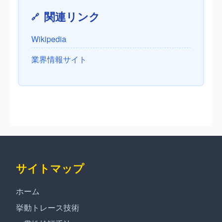
関連リンク
Wikipedia
業界情報サイト
サイトマップ
ホーム
挙動トレース技術