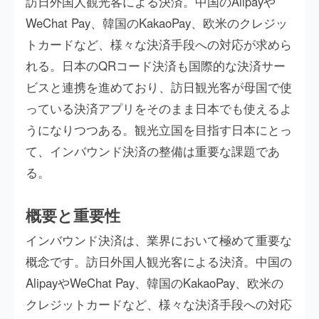
訪日外国人観光客による決済。中国のAlipayや
WeChat Pay、韓国のKakaoPay、欧米のクレジッ
トカードなど、様々な決済手段への対応が求めら
れる。日本のQRコード決済も国際的な決済サー
ビスと連携を進めており、訪日観光客が母国で使
っている決済アプリをそのまま日本でも使えるよ
うになりつつある。観光立国を目指す日本にとっ
て、インバウンド決済の整備は重要な課題であ
る。
概要と重要性
インバウンド決済は、業界において極めて重要な
概念です。訪日外国人観光客による決済。中国の
AlipayやWeChat Pay、韓国のKakaoPay、欧米の
クレジットカードなど、様々な決済手段への対応