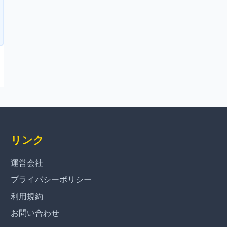
リンク
運営会社
プライバシーポリシー
利用規約
お問い合わせ