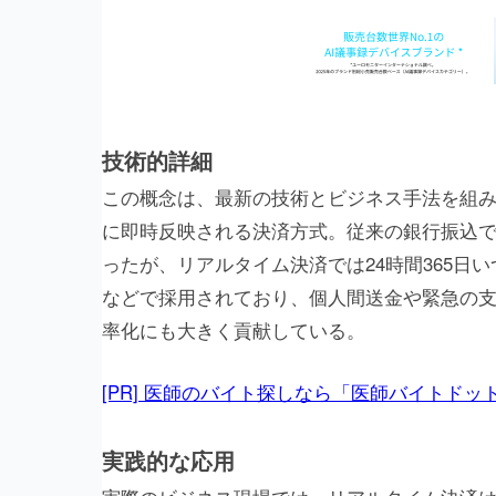
技術的詳細
この概念は、最新の技術とビジネス手法を組
に即時反映される決済方式。従来の銀行振込
ったが、リアルタイム決済では24時間365日
などで採用されており、個人間送金や緊急の
率化にも大きく貢献している。
[PR] 医師のバイト探しなら「医師バイトドッ
実践的な応用