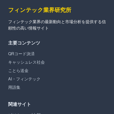
フィンテック業界研究所
フィンテック業界の最新動向と市場分析を提供する信
頼性の高い情報サイト
主要コンテンツ
QRコード決済
キャッシュレス社会
ことら送金
AI・フィンテック
用語集
関連サイト