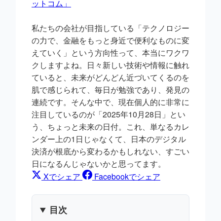
ットコム」
私たちの会社が目指している「テクノロジー
の力で、金融をもっと身近で便利なものに変
えていく」という方向性って、本当にワクワ
クしますよね。日々新しい技術や情報に触れ
ていると、未来がどんどん近づいてくるのを
肌で感じられて、毎日が勉強であり、発見の
連続です。そんな中で、現在個人的に非常に
注目しているのが「2025年10月28日」とい
う、ちょっと未来の日付。これ、単なるカレ
ンダー上の1日じゃなくて、日本のデジタル
決済が根底から変わるかもしれない、すごい
日になるんじゃないかと思ってます。
Xでシェア
Facebookでシェア
目次