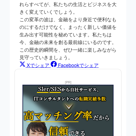
れらすべてが、私たちの生活とビジネスを大
きく変えていくでしょう。
この変革の波は、金融をより身近で便利なも
のにするだけでなく、まったく新しい価値を
生み出す可能性を秘めています。私たちは
今、金融の未来を創る最前線にいるのです。
この歴史的瞬間を、ぜひ一緒に楽しみながら
見守っていきましょう。
Xでシェア
Facebookでシェア
[PR]