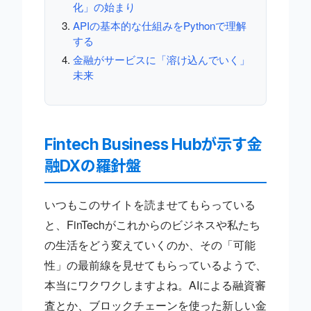
化」の始まり
APIの基本的な仕組みをPythonで理解
する
金融がサービスに「溶け込んでいく」
未来
Fintech Business Hubが示す金
融DXの羅針盤
いつもこのサイトを読ませてもらっている
と、FinTechがこれからのビジネスや私たち
の生活をどう変えていくのか、その「可能
性」の最前線を見せてもらっているようで、
本当にワクワクしますよね。AIによる融資審
査とか、ブロックチェーンを使った新しい金