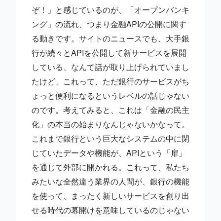
ぞ！」と感じているのが、「オープンバンキ
ング」の流れ、つまり金融APIの公開に関す
る動きです。サイトのニュースでも、大手銀
行が続々とAPIを公開して新サービスを展開
している、なんて話が取り上げられていまし
たけど、これって、ただ銀行のサービスがち
ょっと便利になるというレベルの話じゃない
のです。考えてみると、これは「金融の民主
化」の本当の始まりなんじゃないかなって。
これまで銀行という巨大なシステムの中に閉
じていたデータや機能が、APIという「扉」
を通じて外部に開かれる。これって、私たち
みたいな全然違う業界の人間が、銀行の機能
を使って、まったく新しいサービスを創り出
せる時代の幕開けを意味しているのじゃない