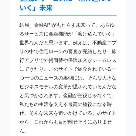
いく」未来
結局、金融APIがもたらす未来って、あらゆ
るサービスに金融機能が「溶け込んでいく」
世界なんだと思います。例えば、不動産アプ
リの中で住宅ローンの審査が完結したり、旅
行アプリで外貨両替や保険加入がシームレス
にできたり。このサイトで紹介されている一
つ一つのニュースの裏側には、そんな大きな
ビジネスモデルの変革が隠されているんだな
と気づかされます。金融が主役じゃなくて、
私たちの生活を支える最高の脇役になる時
代。そんな未来を追いかけているこのサイト
から、これからも目が離せそうにありませ
ん。