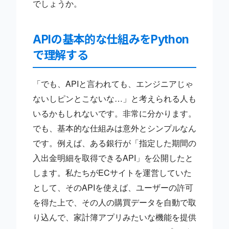
でしょうか。
APIの基本的な仕組みをPython
で理解する
「でも、APIと言われても、エンジニアじゃ
ないしピンとこないな…」と考えられる人も
いるかもしれないです。非常に分かります。
でも、基本的な仕組みは意外とシンプルなん
です。例えば、ある銀行が「指定した期間の
入出金明細を取得できるAPI」を公開したと
します。私たちがECサイトを運営していた
として、そのAPIを使えば、ユーザーの許可
を得た上で、その人の購買データを自動で取
り込んで、家計簿アプリみたいな機能を提供