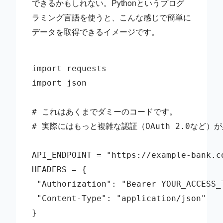
できるかもしれない。Pythonというプログ
ラミング言語を使うと、こんな感じで簡単に
データを取得できるイメージです。
import requests

import json

# これはあくまでダミーのコードです。

# 実際にはもっと複雑な認証（OAuth 2.0など）が
API_ENDPOINT = "https://example-bank.co
HEADERS = {

 "Authorization": "Bearer YOUR_ACCES
 "Content-Type": "application/json"

}
