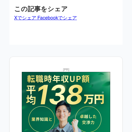
この記事をシェア
Xでシェア
Facebookでシェア
[PR]