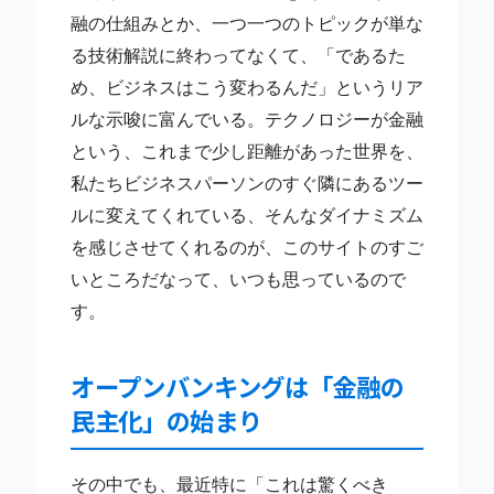
融の仕組みとか、一つ一つのトピックが単な
る技術解説に終わってなくて、「であるた
め、ビジネスはこう変わるんだ」というリア
ルな示唆に富んでいる。テクノロジーが金融
という、これまで少し距離があった世界を、
私たちビジネスパーソンのすぐ隣にあるツー
ルに変えてくれている、そんなダイナミズム
を感じさせてくれるのが、このサイトのすご
いところだなって、いつも思っているので
す。
オープンバンキングは「金融の
民主化」の始まり
その中でも、最近特に「これは驚くべき