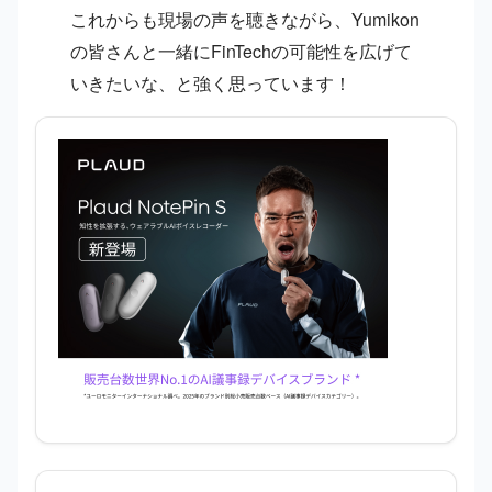
これからも現場の声を聴きながら、Yumikon
の皆さんと一緒にFinTechの可能性を広げて
いきたいな、と強く思っています！