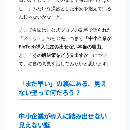
し…」みたいな漠然とした不安を抱えている
んじゃないかな、と。
そこで今回は、公式ブログの記事で語られた
「メリット」のその先、つまり
「中小企業が
FinTech導入に踏み出せない本当の理由」
と、
「その解決策をどう見出すか」
につい
て、独自の意見を話してみたいと思います。
「まだ早い」の裏にある、見え
ない壁って何だろう？
中小企業が導入に踏み出せない
見えない壁