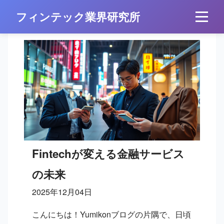
フィンテック業界研究所
Fintechが変える金融サービス
の未来
2025年12月04日
こんにちは！Yumikonブログの片隅で、日頃