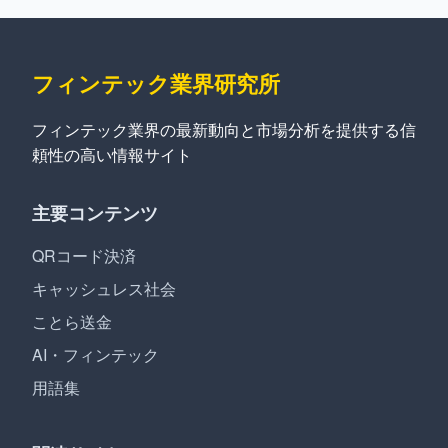
フィンテック業界研究所
フィンテック業界の最新動向と市場分析を提供する信
頼性の高い情報サイト
主要コンテンツ
QRコード決済
キャッシュレス社会
ことら送金
AI・フィンテック
用語集