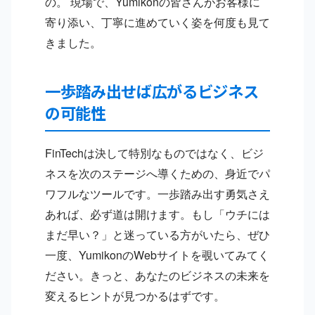
の。 現場で、Yumikonの皆さんがお客様に
寄り添い、丁寧に進めていく姿を何度も見て
きました。
一歩踏み出せば広がるビジネス
の可能性
FinTechは決して特別なものではなく、ビジ
ネスを次のステージへ導くための、身近でパ
ワフルなツールです。一歩踏み出す勇気さえ
あれば、必ず道は開けます。もし「ウチには
まだ早い？」と迷っている方がいたら、ぜひ
一度、YumikonのWebサイトを覗いてみてく
ださい。きっと、あなたのビジネスの未来を
変えるヒントが見つかるはずです。