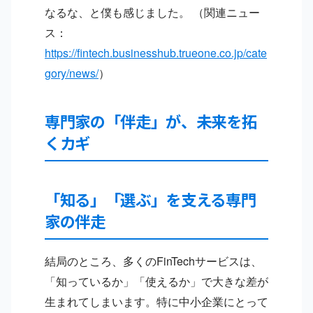
なるな、と僕も感じました。 （関連ニュー
ス：
https://fintech.businesshub.trueone.co.jp/cate
gory/news/
）
専門家の「伴走」が、未来を拓
くカギ
「知る」「選ぶ」を支える専門
家の伴走
結局のところ、多くのFinTechサービスは、
「知っているか」「使えるか」で大きな差が
生まれてしまいます。特に中小企業にとって