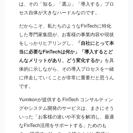
は、その「知る」「選ぶ」「導入する」プロ
セス自体が大きなハードルなのです。
だからこそ、私たちのようなFinTechに特化
した専門家集団が、お客様の事業内容や現状
をしっかりヒアリングし、
「自社にとって本
当に必要なFinTechは何か」「導入するとど
んなメリットがあり、どう変化するか」
を具
体的に示しながら、その導入プロセスを一緒
に伴走していくことが非常に重要だと思うん
です。
Yumikonが提供する FinTech コンサルティン
グやシステム開発のサービスは、まさにそう
いった「お客様の迷いや不安を解消し、最適
なFinTech活用をサポートする」ためのも