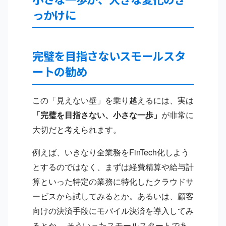
っかけに
完璧を目指さないスモールスタ
ートの勧め
この「見えない壁」を乗り越えるには、実は
「完璧を目指さない、小さな一歩」
が非常に
大切だと考えられます。
例えば、いきなり全業務をFinTech化しよう
とするのではなく、まずは経費精算や給与計
算といった特定の業務に特化したクラウドサ
ービスから試してみるとか。あるいは、顧客
向けの決済手段にモバイル決済を導入してみ
るとか。 そういったスモールスタートであ