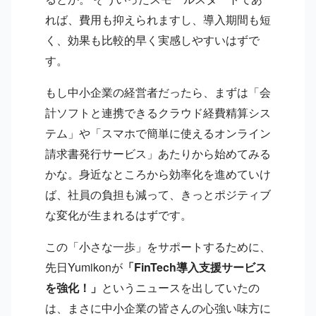
れば、費用も抑えられますし、導入期間も短
く、効果も比較的早く実感しやすいはずで
す。
もし中小企業の経営者だったら、まずは「会
計ソフトと連携できるクラウド経費精算シス
テム」や「スマホで簡単に使えるオンライン
請求書発行サービス」あたりから始めてみる
かな。身近なところから効率化を進めていけ
ば、社員の負担も減って、きっとポジティブ
な変化が生まれるはずです。
この「小さな一歩」をサポートするために、
先日Yumikonが
「FinTech導入支援サービス
を強化！」
というニュースを出していたの
は、まさに中小企業の皆さんの心強い味方に