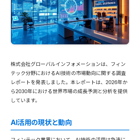
株式会社グローバルインフォメーションは、フィン
テック分野におけるAI技術の市場動向に関する調査
レポートを発表しました。本レポートは、2026年か
ら2030年における世界市場の成長予測と分析を提供
しています。
AI活用の現状と動向
フィンテック業界において、AI技術の活用は急速に