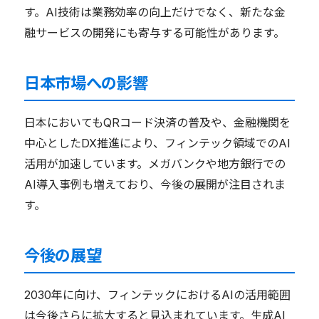
す。AI技術は業務効率の向上だけでなく、新たな金
融サービスの開発にも寄与する可能性があります。
日本市場への影響
日本においてもQRコード決済の普及や、金融機関を
中心としたDX推進により、フィンテック領域でのAI
活用が加速しています。メガバンクや地方銀行での
AI導入事例も増えており、今後の展開が注目されま
す。
今後の展望
2030年に向け、フィンテックにおけるAIの活用範囲
は今後さらに拡大すると見込まれています。生成AI