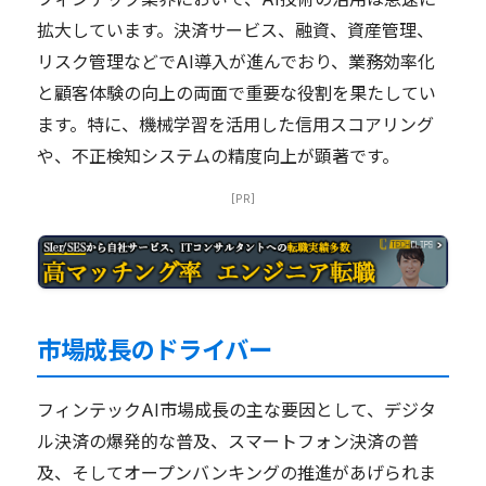
拡大しています。決済サービス、融資、資産管理、
リスク管理などでAI導入が進んでおり、業務効率化
と顧客体験の向上の両面で重要な役割を果たしてい
ます。特に、機械学習を活用した信用スコアリング
や、不正検知システムの精度向上が顕著です。
[PR]
市場成長のドライバー
フィンテックAI市場成長の主な要因として、デジタ
ル決済の爆発的な普及、スマートフォン決済の普
及、そしてオープンバンキングの推進があげられま