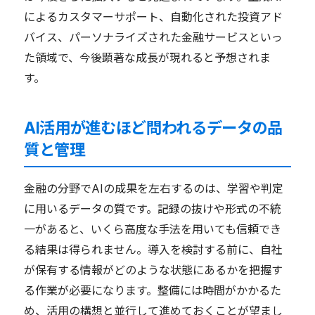
によるカスタマーサポート、自動化された投資アド
バイス、パーソナライズされた金融サービスといっ
た領域で、今後顕著な成長が現れると予想されま
す。
AI活用が進むほど問われるデータの品
質と管理
金融の分野でAIの成果を左右するのは、学習や判定
に用いるデータの質です。記録の抜けや形式の不統
一があると、いくら高度な手法を用いても信頼でき
る結果は得られません。導入を検討する前に、自社
が保有する情報がどのような状態にあるかを把握す
る作業が必要になります。整備には時間がかかるた
め、活用の構想と並行して進めておくことが望まし