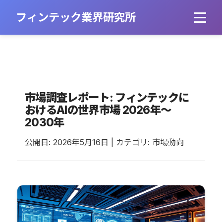
フィンテック業界研究所
市場調査レポート: フィンテックに
おけるAIの世界市場 2026年～
2030年
公開日: 2026年5月16日 | カテゴリ: 市場動向