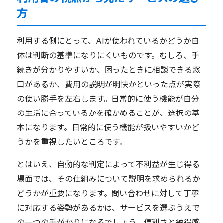
方
利用する側にとって、AIが使われているかどうか自
体は判断の基準になりにくいものです。むしろ、手
続きが分かりやすいか、困ったときに相談できる窓
口があるか、費用の説明が明快かといった点が実際
の使い勝手を左右します。日常的に使う機能が自分
の生活に合っているかを確かめることが、選択の基
本になります。日常的に使う機能が扱いやすいかど
うかを重視したいところです。
とはいえ、自動的な判定によって不利益が生じ得る
場面では、その仕組みについて説明を求められるか
どうかが重要になります。問い合わせに対して丁寧
に対応する姿勢があるかは、サービスを選ぶうえで
の一つの手がかりになるでしょう。便利さと納得感