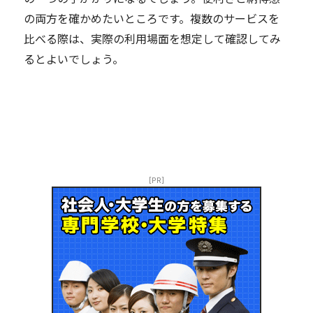
の両方を確かめたいところです。複数のサービスを
比べる際は、実際の利用場面を想定して確認してみ
るとよいでしょう。
[PR]