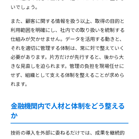
いでしょう。
また、顧客に関する情報を扱う以上、取得の目的と
利用範囲を明確にし、社内での取り扱いを統制する
仕組みが欠かせません。データを活用する動きと、
それを適切に管理する体制は、常に対で整えていく
必要があります。片方だけが先行すると、後から大
きな見直しを迫られます。管理の負担を現場任せに
せず、組織として支える体制を整えることが求めら
れます。
金融機関内で人材と体制をどう整える
か
技術の導入を外部に委ねるだけでは、成果を継続的