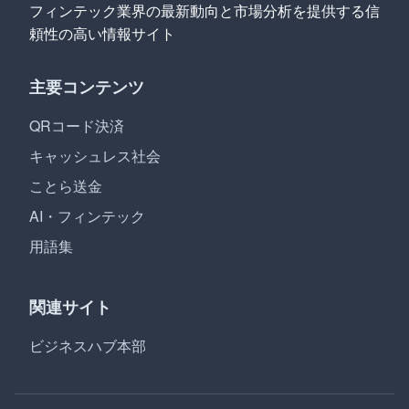
フィンテック業界の最新動向と市場分析を提供する信
頼性の高い情報サイト
主要コンテンツ
QRコード決済
キャッシュレス社会
ことら送金
AI・フィンテック
用語集
関連サイト
ビジネスハブ本部