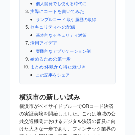
個人開発でも使える時代に
実際にコードを書いてみた
サンプルコード:取引履歴の取得
セキュリティへの配慮
基本的なセキュリティ対策
活用アイデア
実践的なアプリケーション例
始めるための第一歩
まとめ:体験から得た気づき
この記事をシェア
横浜市の新しい試み
横浜市がベイサイドブルーでQRコード決済
の実証実験を開始しました。これは地域の公
共交通機関におけるデジタル決済の普及に向
けた大きな一歩であり、フィンテック業界の