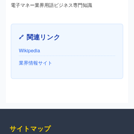
電子マネー
業界用語
ビジネス
専門知識
関連リンク
Wikipedia
業界情報サイト
サイトマップ