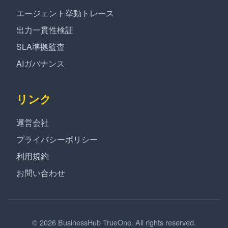
エージェント挙動トレース
出力一貫性検証
SLA準拠監査
AIガバナンス
リンク
運営会社
プライバシーポリシー
利用規約
お問い合わせ
© 2026 BusinessHub TrueOne. All rights reserved.