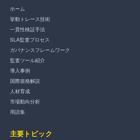
ホーム
挙動トレース技術
一貫性検証手法
SLA監査プロセス
ガバナンスフレームワーク
監査ツール紹介
導入事例
国際規格解説
人材育成
市場動向分析
用語集
主要トピック