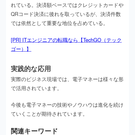
れている。決済額ベースではクレジットカードや
QRコード決済に後れを取っているが、決済件数
では依然として重要な地位を占めている。
[PR] ITエンジニアの転職なら【TechGO（テック
ゴー）】
実践的な応用
実際のビジネス現場では、電子マネーは様々な形
で活用されています。
今後も電子マネーの技術やノウハウは進化を続け
ていくことが期待されています。
関連キーワード