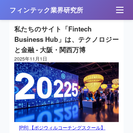
フィンテック業界研究所
私たちのサイト「Fintech
Business Hub」は、テクノロジー
と金融 - 大阪・関西万博
2025年11月1日
[PR] 【ポジウィルコーチングスクール】