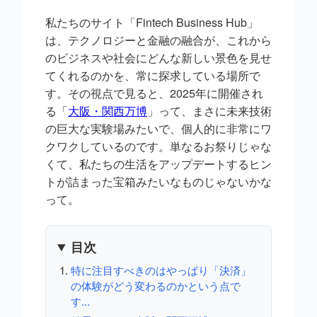
私たちのサイト「Fintech Business Hub」
は、テクノロジーと金融の融合が、これから
のビジネスや社会にどんな新しい景色を見せ
てくれるのかを、常に探求している場所で
す。その視点で見ると、2025年に開催され
る「
大阪・関西万博
」って、まさに未来技術
の巨大な実験場みたいで、個人的に非常にワ
クワクしているのです。単なるお祭りじゃな
くて、私たちの生活をアップデートするヒン
トが詰まった宝箱みたいなものじゃないかな
って。
目次
特に注目すべきのはやっぱり「決済」
の体験がどう変わるのかという点で
す...