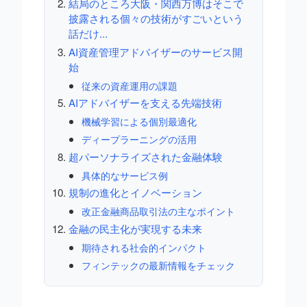
結局のところ大阪・関西万博はそこで
披露される個々の技術がすごいという
話だけ...
AI資産管理アドバイザーのサービス開
始
従来の資産運用の課題
AIアドバイザーを支える先端技術
機械学習による個別最適化
ディープラーニングの活用
超パーソナライズされた金融体験
具体的なサービス例
規制の進化とイノベーション
改正金融商品取引法の主なポイント
金融の民主化が実現する未来
期待される社会的インパクト
フィンテックの最新情報をチェック