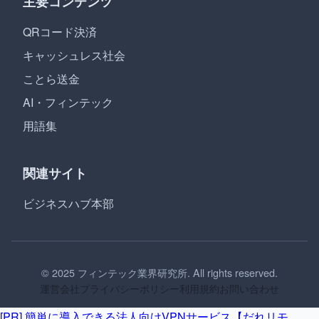
主要コンテンツ
QRコード決済
キャッシュレス社会
ことら送金
AI・フィンテック
用語集
関連サイト
ビジネスハブ本部
© 2025 フィンテック業界研究所. All rights reserved.
運営会社
プライバシーポリシー
利用規約
お問い合わせ
[PR] 簡単に導入できる法人向けVPNサービス【だれリモ