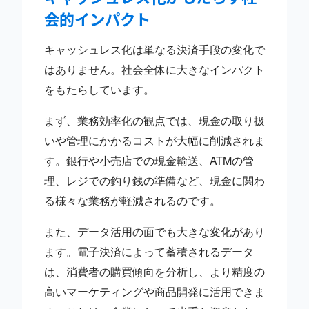
会的インパクト
キャッシュレス化は単なる決済手段の変化で
はありません。社会全体に大きなインパクト
をもたらしています。
まず、業務効率化の観点では、現金の取り扱
いや管理にかかるコストが大幅に削減されま
す。銀行や小売店での現金輸送、ATMの管
理、レジでの釣り銭の準備など、現金に関わ
る様々な業務が軽減されるのです。
また、データ活用の面でも大きな変化があり
ます。電子決済によって蓄積されるデータ
は、消費者の購買傾向を分析し、より精度の
高いマーケティングや商品開発に活用できま