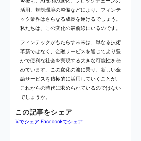
今後も、AI技術の進化、ブロックチェーンの
活用、規制環境の整備などにより、フィンテ
ック業界はさらなる成長を遂げるでしょう。
私たちは、この変化の最前線にいるのです。
フィンテックがもたらす未来は、単なる技術
革新ではなく、金融サービスを通じてより豊
かで便利な社会を実現する大きな可能性を秘
めています。この変化の波に乗り、新しい金
融サービスを積極的に活用していくことが、
これからの時代に求められているのではない
でしょうか。
この記事をシェア
𝕏でシェア
Facebookでシェア