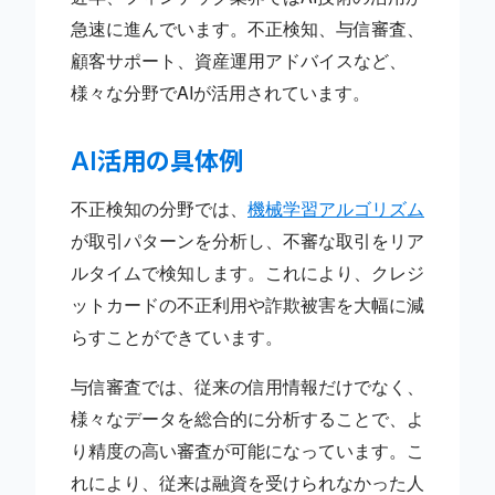
急速に進んでいます。不正検知、与信審査、
顧客サポート、資産運用アドバイスなど、
様々な分野でAIが活用されています。
AI活用の具体例
不正検知の分野では、
機械学習アルゴリズム
が取引パターンを分析し、不審な取引をリア
ルタイムで検知します。これにより、クレジ
ットカードの不正利用や詐欺被害を大幅に減
らすことができています。
与信審査では、従来の信用情報だけでなく、
様々なデータを総合的に分析することで、よ
り精度の高い審査が可能になっています。こ
れにより、従来は融資を受けられなかった人