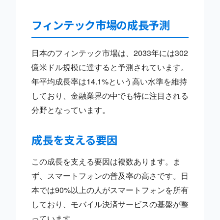
フィンテック市場の成長予測
日本のフィンテック市場は、2033年には302
億米ドル規模に達すると予測されています。
年平均成長率は14.1%という高い水準を維持
しており、金融業界の中でも特に注目される
分野となっています。
成長を支える要因
この成長を支える要因は複数あります。ま
ず、スマートフォンの普及率の高さです。日
本では90%以上の人がスマートフォンを所有
しており、モバイル決済サービスの基盤が整
っています。