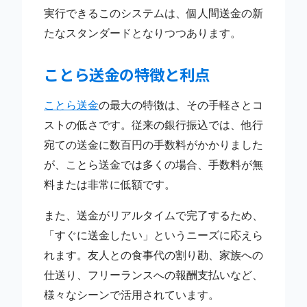
実行できるこのシステムは、個人間送金の新
たなスタンダードとなりつつあります。
ことら送金の特徴と利点
ことら送金
の最大の特徴は、その手軽さとコ
ストの低さです。従来の銀行振込では、他行
宛ての送金に数百円の手数料がかかりました
が、ことら送金では多くの場合、手数料が無
料または非常に低額です。
また、送金がリアルタイムで完了するため、
「すぐに送金したい」というニーズに応えら
れます。友人との食事代の割り勘、家族への
仕送り、フリーランスへの報酬支払いなど、
様々なシーンで活用されています。