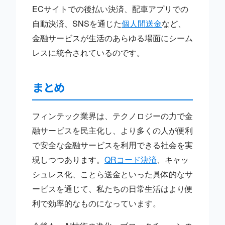
ECサイトでの後払い決済、配車アプリでの
自動決済、SNSを通じた
個人間送金
など、
金融サービスが生活のあらゆる場面にシーム
レスに統合されているのです。
まとめ
フィンテック業界は、テクノロジーの力で金
融サービスを民主化し、より多くの人が便利
で安全な金融サービスを利用できる社会を実
現しつつあります。
QRコード決済
、キャッ
シュレス化、ことら送金といった具体的なサ
ービスを通じて、私たちの日常生活はより便
利で効率的なものになっています。