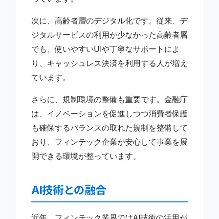
次に、高齢者層のデジタル化です。従来、デ
ジタルサービスの利用が少なかった高齢者層
でも、使いやすいUIや丁寧なサポートによ
り、キャッシュレス決済を利用する人が増え
ています。
さらに、規制環境の整備も重要です。金融庁
は、イノベーションを促進しつつ消費者保護
も確保するバランスの取れた規制を整備して
おり、フィンテック企業が安心して事業を展
開できる環境が整っています。
AI技術との融合
近年、フィンテック業界ではAI技術の活用が