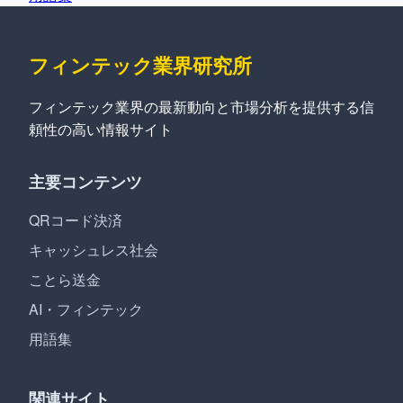
フィンテック業界研究所
フィンテック業界の最新動向と市場分析を提供する信
頼性の高い情報サイト
主要コンテンツ
QRコード決済
キャッシュレス社会
ことら送金
AI・フィンテック
用語集
関連サイト