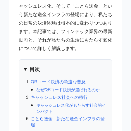
ャッシュレス化、そして「ことら送金」とい
う新たな送金インフラの登場により、私たち
の日常の決済体験は根本的に変わりつつあり
ます。本記事では、フィンテック業界の最新
動向と、それが私たちの生活にもたらす変化
について詳しく解説します。
目次
QRコード決済の急速な普及
なぜQRコード決済が選ばれるのか
キャッシュレス社会への移行
キャッシュレス化がもたらす社会的イ
ンパクト
ことら送金 - 新たな送金インフラの登
場