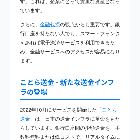
す。これは、企業にとって貴重な資産となっ
ています。
さらに、
金融包摂
の観点からも重要です。銀
行口座を持たない人でも、スマートフォンさ
えあれば電子決済サービスを利用できるた
め、金融サービスへのアクセスが容易になり
ます。
ことら送金 - 新たな送金インフ
ラの登場
2022年10月にサービスを開始した「
ことら
送金
」は、日本の送金インフラに革命をもた
らしています。銀行口座間の少額送金を、手
数料無料または低コストで、リアルタイムに