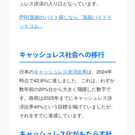
ュレス決済の入り口となっています。
[PR] 医師のバイト探しなら「医師バイトド
ットコム」
キャッシュレス社会への移行
日本の
キャッシュレス決済比率
は、2024年
時点で42.8%に達しました。これは、わずか
数年前の20%台から大きく飛躍した数字で
す。政府は2025年までにキャッシュレス決
済比率40%という目標を掲げていましたが、
それをすでに達成しています。
キャッシュレス化がもたらす社