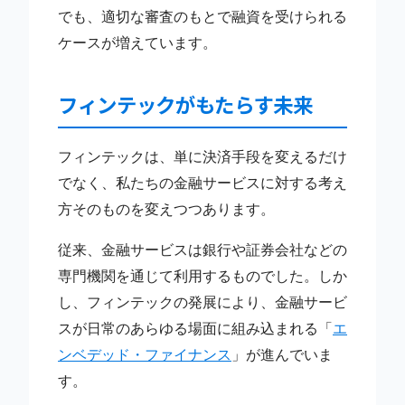
でも、適切な審査のもとで融資を受けられる
ケースが増えています。
フィンテックがもたらす未来
フィンテックは、単に決済手段を変えるだけ
でなく、私たちの金融サービスに対する考え
方そのものを変えつつあります。
従来、金融サービスは銀行や証券会社などの
専門機関を通じて利用するものでした。しか
し、フィンテックの発展により、金融サービ
スが日常のあらゆる場面に組み込まれる「
エ
ンベデッド・ファイナンス
」が進んでいま
す。