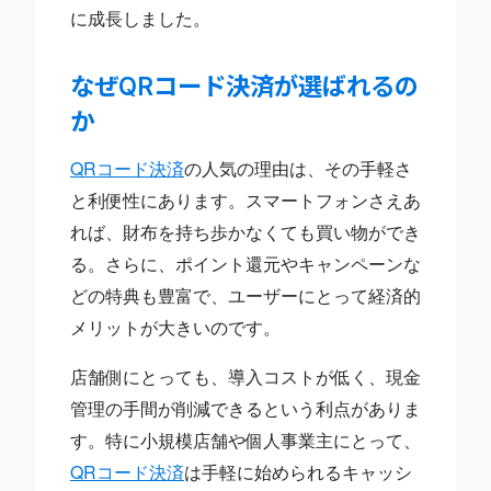
に成長しました。
なぜQRコード決済が選ばれるの
か
QRコード決済
の人気の理由は、その手軽さ
と利便性にあります。スマートフォンさえあ
れば、財布を持ち歩かなくても買い物ができ
る。さらに、ポイント還元やキャンペーンな
どの特典も豊富で、ユーザーにとって経済的
メリットが大きいのです。
店舗側にとっても、導入コストが低く、現金
管理の手間が削減できるという利点がありま
す。特に小規模店舗や個人事業主にとって、
QRコード決済
は手軽に始められるキャッシ