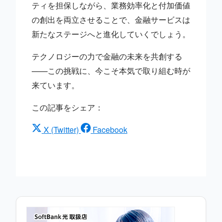
ティを担保しながら、業務効率化と付加価値
の創出を両立させることで、金融サービスは
新たなステージへと進化していくでしょう。
テクノロジーの力で金融の未来を共創する
——この挑戦に、今こそ本気で取り組む時が
来ています。
この記事をシェア：
X (Twitter)
Facebook