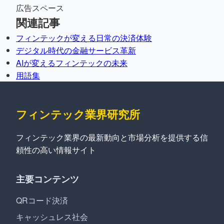
広告スペース
関連記事
フィンテックが変える日常の決済体験
デジタル時代の金融サービス革新
AIが変えるフィンテックの未来
用語集
フィンテック業界研究所
フィンテック業界の最新動向と市場分析を提供する信
頼性の高い情報サイト
主要コンテンツ
QRコード決済
キャッシュレス社会