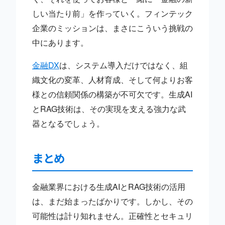
しい当たり前」を作っていく。フィンテック
企業のミッションは、まさにこういう挑戦の
中にあります。
金融DX
は、システム導入だけではなく、組
織文化の変革、人材育成、そして何よりお客
様との信頼関係の構築が不可欠です。生成AI
とRAG技術は、その実現を支える強力な武
器となるでしょう。
まとめ
金融業界における生成AIとRAG技術の活用
は、まだ始まったばかりです。しかし、その
可能性は計り知れません。正確性とセキュリ