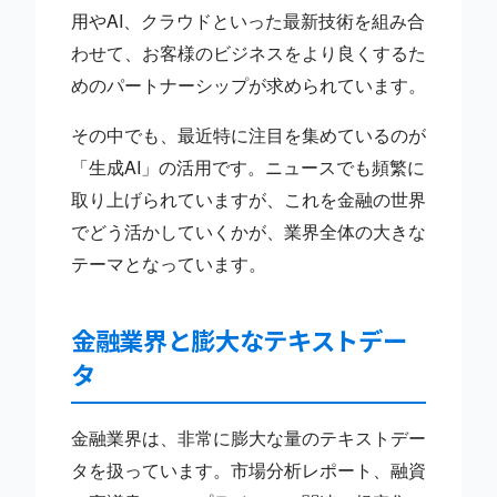
用やAI、クラウドといった最新技術を組み合
わせて、お客様のビジネスをより良くするた
めのパートナーシップが求められています。
その中でも、最近特に注目を集めているのが
「生成AI」の活用です。ニュースでも頻繁に
取り上げられていますが、これを金融の世界
でどう活かしていくかが、業界全体の大きな
テーマとなっています。
金融業界と膨大なテキストデー
タ
金融業界は、非常に膨大な量のテキストデー
タを扱っています。市場分析レポート、融資