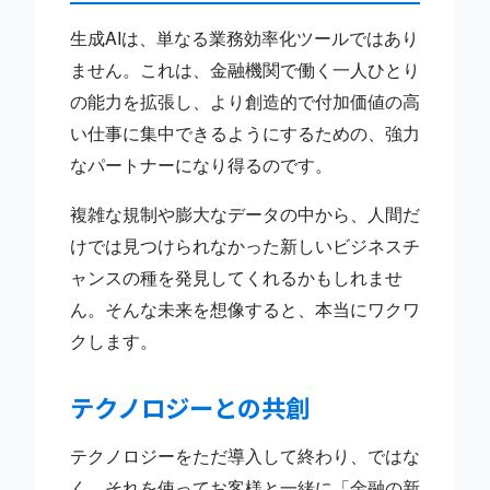
生成AIは、単なる業務効率化ツールではあり
ません。これは、金融機関で働く一人ひとり
の能力を拡張し、より創造的で付加価値の高
い仕事に集中できるようにするための、強力
なパートナーになり得るのです。
複雑な規制や膨大なデータの中から、人間だ
けでは見つけられなかった新しいビジネスチ
ャンスの種を発見してくれるかもしれませ
ん。そんな未来を想像すると、本当にワクワ
クします。
テクノロジーとの共創
テクノロジーをただ導入して終わり、ではな
く、それを使ってお客様と一緒に「金融の新