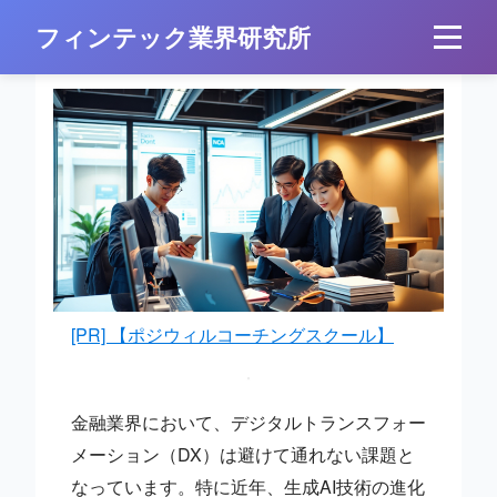
フィンテック業界研究所
[PR] 【ポジウィルコーチングスクール】
金融業界において、デジタルトランスフォー
メーション（DX）は避けて通れない課題と
なっています。特に近年、生成AI技術の進化