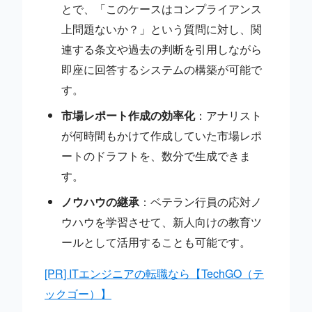
とで、「このケースはコンプライアンス
上問題ないか？」という質問に対し、関
連する条文や過去の判断を引用しながら
即座に回答するシステムの構築が可能で
す。
市場レポート作成の効率化
：アナリスト
が何時間もかけて作成していた市場レポ
ートのドラフトを、数分で生成できま
す。
ノウハウの継承
：ベテラン行員の応対ノ
ウハウを学習させて、新人向けの教育ツ
ールとして活用することも可能です。
[PR] ITエンジニアの転職なら【TechGO（テ
ックゴー）】