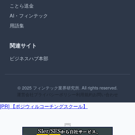
ことら送金
AI・フィンテック
用語集
関連サイト
ビジネスハブ本部
© 2025 フィンテック業界研究所. All rights reserved.
運営会社
プライバシーポリシー
利用規約
お問い合わせ
[PR] 【ポジウィルコーチングスクール】
[PR]