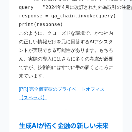
query = "2024年4月に改訂された外為取引の注意
response = qa_chain.invoke(query)

print(response)
このように、クローズドな環境で、かつ社内
の正しい情報だけを元に回答するAIアシスタ
ントが実現できる可能性があります。もちろ
ん、実際の導入にはさらに多くの考慮が必要
ですが、技術的にはすでに手の届くところに
来ています。
[PR] 完全個室型のプライベートオフィス
【スペラボ】
生成AIが拓く金融の新しい未来