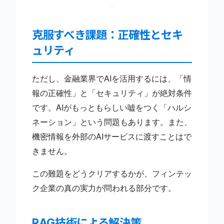
克服すべき課題：正確性とセキ
ュリティ
ただし、金融業界でAIを活用するには、「情
報の正確性」と「セキュリティ」が絶対条件
です。AIがもっともらしい嘘をつく「ハルシ
ネーション」という問題もあります。また、
機密情報を外部のAIサービスに渡すことはで
きません。
この難題をどうクリアするかが、フィンテッ
ク企業の真の実力が問われる部分です。
RAG技術による解決策