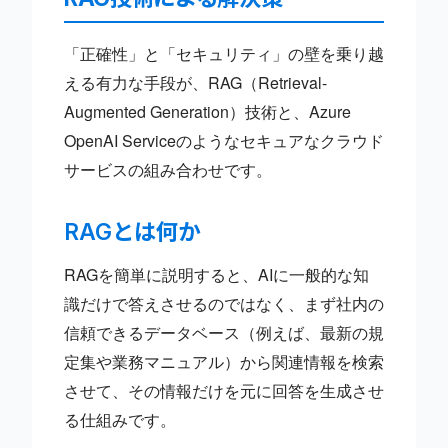
「正確性」と「セキュリティ」の壁を乗り越
える有力な手段が、RAG（Retrieval-
Augmented Generation）技術と、Azure
OpenAI Serviceのようなセキュアなクラウド
サービスの組み合わせです。
RAGとは何か
RAGを簡単に説明すると、AIに一般的な知
識だけで答えさせるのではなく、まず社内の
信頼できるデータベース（例えば、最新の規
定集や業務マニュアル）から関連情報を検索
させて、その情報だけを元に回答を生成させ
る仕組みです。