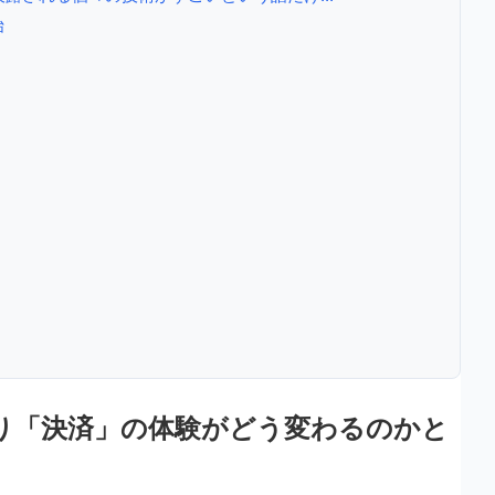
始
り「決済」の体験がどう変わるのかと