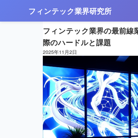
フィンテック業界研究所
フィンテック業界の最前線
際のハードルと課題
2025年11月2日