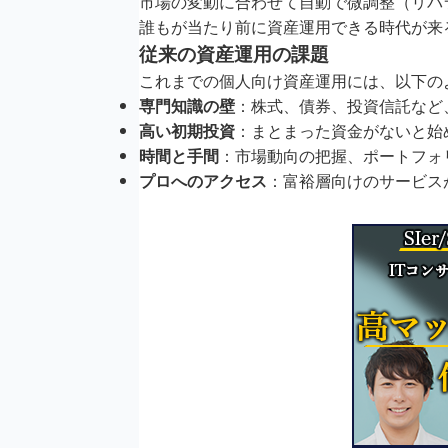
市場の変動に合わせて自動で微調整（リバ
誰もが当たり前に資産運用できる時代が来
従来の資産運用の課題
これまでの個人向け資産運用には、以下の
専門知識の壁
：株式、債券、投資信託など
高い初期投資
：まとまった資金がないと始
時間と手間
：市場動向の把握、ポートフォ
プロへのアクセス
：富裕層向けのサービス