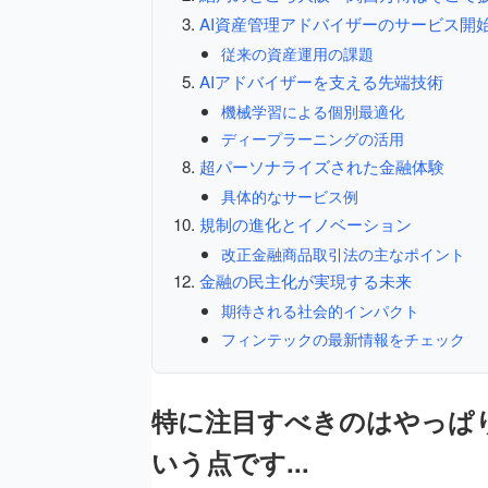
AI資産管理アドバイザーのサービス開
従来の資産運用の課題
AIアドバイザーを支える先端技術
機械学習による個別最適化
ディープラーニングの活用
超パーソナライズされた金融体験
具体的なサービス例
規制の進化とイノベーション
改正金融商品取引法の主なポイント
金融の民主化が実現する未来
期待される社会的インパクト
フィンテックの最新情報をチェック
特に注目すべきのはやっぱ
いう点です...