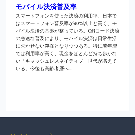
モバイル決済普及率
スマートフォンを使った決済の利用率。日本で
はスマートフォン普及率が90%以上と高く、モ
バイル決済の基盤が整っている。QRコード決済
の急速な普及により、モバイル決済は日常生活
に欠かせない存在となりつつある。特に若年層
では利用率が高く、現金をほとんど持ち歩かな
い「キャッシュレスネイティブ」世代が増えて
いる。今後も高齢者層へ...