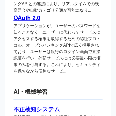
ングAPIとの連携により、リアルタイムでの残
高照会や自動カテゴリ分類が可能になり...
OAuth 2.0
アプリケーションが、ユーザーのパスワードを
知ることなく、ユーザーに代わってサービスに
アクセスする権限を取得するための認証プロト
コル。オープンバンキングAPIで広く採用され
ており、ユーザーは銀行のログイン画面で直接
認証を行い、外部サービスには必要最小限の権
限のみを付与する。これにより、セキュリティ
を保ちながら便利なサービ...
AI・機械学習
不正検知システム