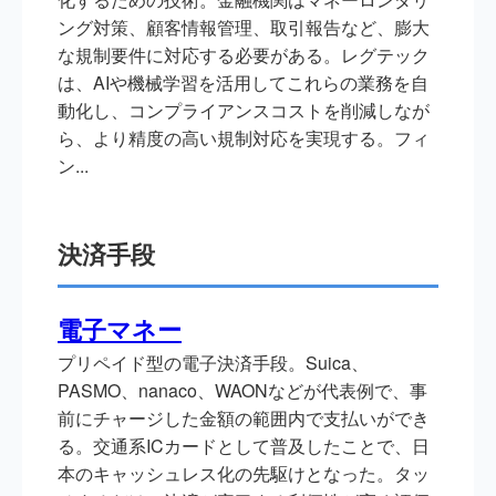
ング対策、顧客情報管理、取引報告など、膨大
な規制要件に対応する必要がある。レグテック
は、AIや機械学習を活用してこれらの業務を自
動化し、コンプライアンスコストを削減しなが
ら、より精度の高い規制対応を実現する。フィ
ン...
決済手段
電子マネー
プリペイド型の電子決済手段。Suica、
PASMO、nanaco、WAONなどが代表例で、事
前にチャージした金額の範囲内で支払いができ
る。交通系ICカードとして普及したことで、日
本のキャッシュレス化の先駆けとなった。タッ