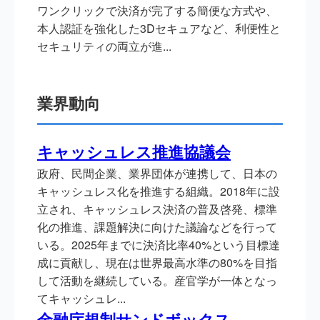
ワンクリックで決済が完了する簡便な方式や、
本人認証を強化した3Dセキュアなど、利便性と
セキュリティの両立が進...
業界動向
キャッシュレス推進協議会
政府、民間企業、業界団体が連携して、日本の
キャッシュレス化を推進する組織。2018年に設
立され、キャッシュレス決済の普及啓発、標準
化の推進、課題解決に向けた議論などを行って
いる。2025年までに決済比率40%という目標達
成に貢献し、現在は世界最高水準の80%を目指
して活動を継続している。産官学が一体となっ
てキャッシュレ...
金融庁規制サンドボックス