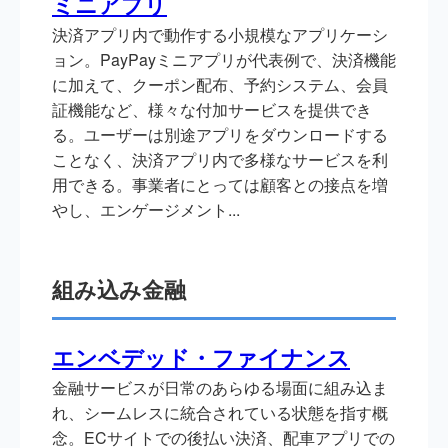
ミニアプリ
決済アプリ内で動作する小規模なアプリケーシ
ョン。PayPayミニアプリが代表例で、決済機能
に加えて、クーポン配布、予約システム、会員
証機能など、様々な付加サービスを提供でき
る。ユーザーは別途アプリをダウンロードする
ことなく、決済アプリ内で多様なサービスを利
用できる。事業者にとっては顧客との接点を増
やし、エンゲージメント...
組み込み金融
エンベデッド・ファイナンス
金融サービスが日常のあらゆる場面に組み込ま
れ、シームレスに統合されている状態を指す概
念。ECサイトでの後払い決済、配車アプリでの