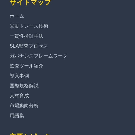
サイトマップ
ホーム
挙動トレース技術
一貫性検証手法
SLA監査プロセス
ガバナンスフレームワーク
監査ツール紹介
導入事例
国際規格解説
人材育成
市場動向分析
用語集