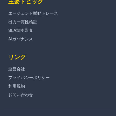
主要トピック
エージェント挙動トレース
出力一貫性検証
SLA準拠監査
AIガバナンス
リンク
運営会社
プライバシーポリシー
利用規約
お問い合わせ