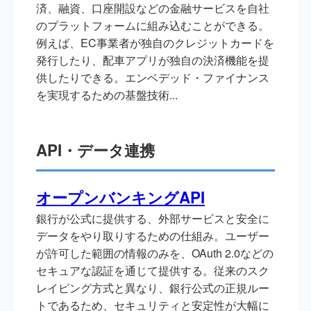
済、融資、口座開設などの金融サービスを自社
のプラットフォームに組み込むことができる。
例えば、EC事業者が独自のクレジットカードを
発行したり、配車アプリが独自の決済機能を提
供したりできる。エンベデッド・ファイナンス
を実現するための基盤技術...
API・データ連携
オープンバンキングAPI
銀行が公式に提供する、外部サービスと安全に
データをやり取りするための仕組み。ユーザー
が許可した範囲の情報のみを、OAuth 2.0などの
セキュアな認証を通じて提供する。従来のスク
レイピング方式と異なり、銀行公式の正規ルー
トであるため、セキュリティと安定性が大幅に